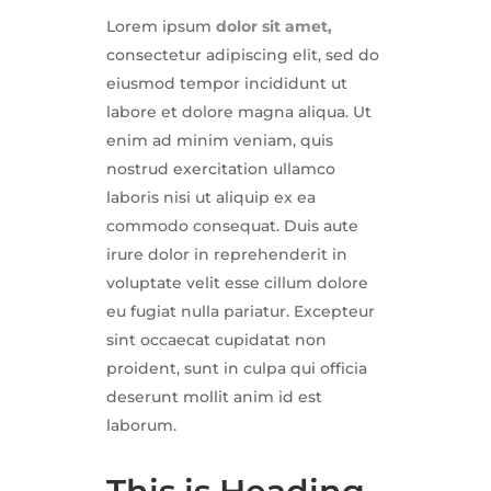
Lorem ipsum
dolor sit amet,
consectetur adipiscing elit, sed do
eiusmod tempor incididunt ut
labore et dolore magna aliqua. Ut
enim ad minim veniam, quis
nostrud exercitation ullamco
laboris nisi ut aliquip ex ea
commodo consequat. Duis aute
irure dolor in reprehenderit in
voluptate velit esse cillum dolore
eu fugiat nulla pariatur. Excepteur
sint occaecat cupidatat non
proident, sunt in culpa qui officia
deserunt mollit anim id est
laborum.