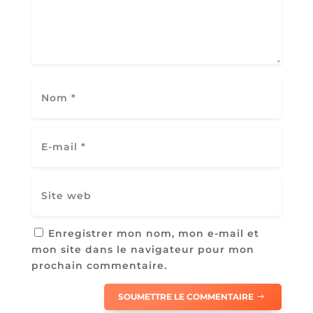
Enregistrer mon nom, mon e-mail et
mon site dans le navigateur pour mon
prochain commentaire.
SOUMETTRE LE COMMENTAIRE