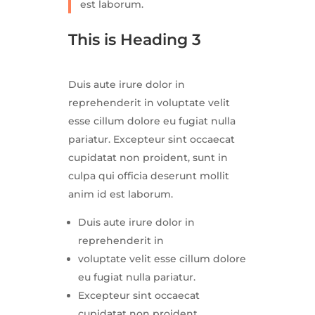
est laborum.
This is Heading 3
Duis aute irure dolor in
reprehenderit in voluptate velit
esse cillum dolore eu fugiat nulla
pariatur. Excepteur sint occaecat
cupidatat non proident, sunt in
culpa qui officia deserunt mollit
anim id est laborum.
Duis aute irure dolor in
reprehenderit in
voluptate velit esse cillum dolore
eu fugiat nulla pariatur.
Excepteur sint occaecat
cupidatat non proident,