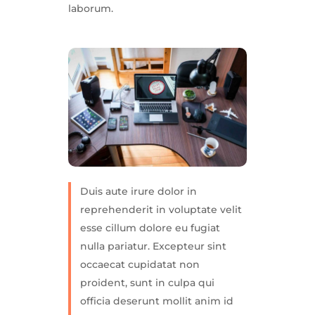
laborum.
Duis aute irure dolor in
reprehenderit in voluptate velit
esse cillum dolore eu fugiat
nulla pariatur. Excepteur sint
occaecat cupidatat non
proident, sunt in culpa qui
officia deserunt mollit anim id