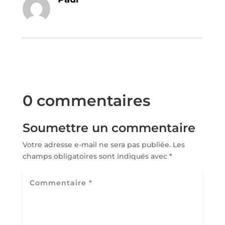
0 commentaires
Soumettre un commentaire
Votre adresse e-mail ne sera pas publiée.
Les
champs obligatoires sont indiqués avec
*