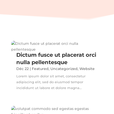
Dictum fusce ut placerat orci
nulla pellentesque
Déc 22
|
Featured
,
Uncategorized
,
Website
Lorem ipsum dolor sit amet, consectetur
adipiscing elit, sed do eiusmod tempor
incididunt ut labore et dolore magna...